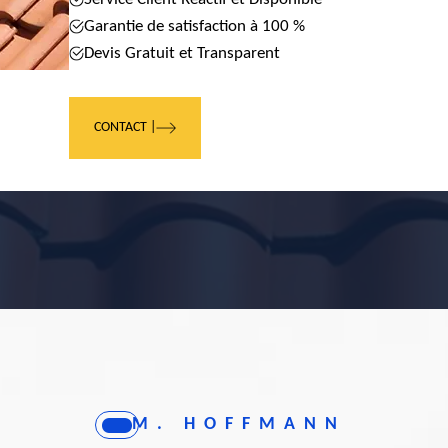
Garantie de satisfaction à 100 %
Devis Gratuit et Transparent
CONTACT |
M. HOFFMANN