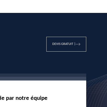
DEVIS GRATUIT |
tie par notre équipe