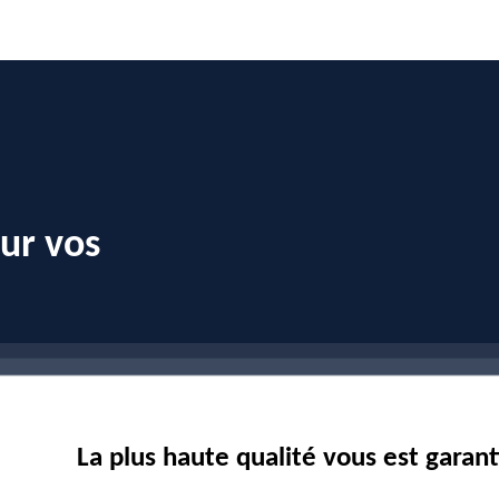
our vos
La plus haute qualité vous est garan