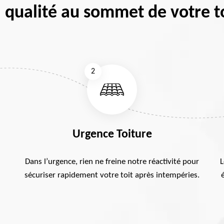
 qualité au sommet de votre t
2
Urgence Toiture
Dans l’urgence, rien ne freine notre réactivité pour
L
sécuriser rapidement votre toit après intempéries.