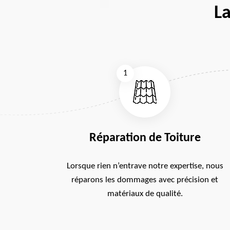
La
1
Réparation de Toiture
Lorsque rien n’entrave notre expertise, nous
réparons les dommages avec précision et
matériaux de qualité.