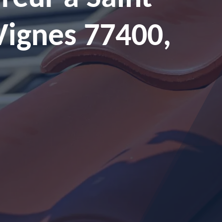
Vignes 77400,