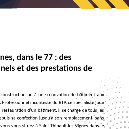
gnes, dans le 77 : des
nels et des prestations de
e construction ou à une rénovation de bâtiment aux
 Professionnel incontesté du BTP, ce spécialiste joue
la restauration d’un bâtiment. Il se charge de tous les
 depuis sa confection jusqu’à son remplacement, sans
i vous vous situez à Saint-Thibault-les-Vignes dans le